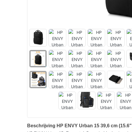
Beschrijving HP ENVY Urban 15 39,6 cm (15.6"