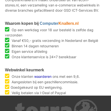
stores.nl, een verzameling van e-commerce webwinkels in
diverse branches gefaciliteerd door GSD ICT-Services BV.
Waarom kopen bij
Computer
Knallers.nl
Op een werkdag voor 18 uur besteld is zelfde dag
verzonden
Vanaf €50,- gratis verzending in Nederland en België
Binnen 14 dagen retourneren
Eigen service afdeling
Onze klantenservice is 24x7 bereikbaar
Webwinkel keurmerk
Onze klanten
waarderen
ons met een 9,6.
Aangesloten bij een geschillencommissie.
Goedgekeurd op EU wetgeving.
Veilig betalen via I-Deal of Paypal