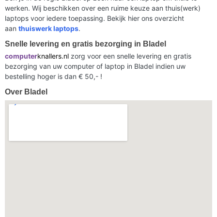
werken. Wij beschikken over een ruime keuze aan thuis(werk)
laptops voor iedere toepassing. Bekijk hier ons overzicht
aan
thuiswerk laptops
.
Snelle levering en gratis bezorging in Bladel
computer
knallers.nl
zorg voor een snelle levering en gratis
bezorging van uw computer of laptop in Bladel indien uw
bestelling hoger is dan € 50,- !
Over Bladel