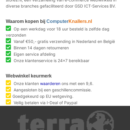
diverse branches gefaciliteerd door GSD ICT-Services BV.
Waarom kopen bij
Computer
Knallers.nl
Op een werkdag voor 18 uur besteld is zelfde dag
verzonden
Vanaf €50,- gratis verzending in Nederland en België
Binnen 14 dagen retourneren
Eigen service afdeling
Onze klantenservice is 24x7 bereikbaar
Webwinkel keurmerk
Onze klanten
waarderen
ons met een 9,6.
Aangesloten bij een geschillencommissie.
Goedgekeurd op EU wetgeving.
Veilig betalen via I-Deal of Paypal