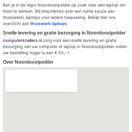
Ben je in de regio Noordoostpolder op zoek naar een laptop om
thuis te werken. Wij beschikken over een ruime keuze aan
thuis(werk) laptops voor iedere toepassing. Bekijk hier ons
overzicht aan
thuiswerk laptops
.
Snelle levering en gratis bezorging in Noordoostpolder
computer
knallers.nl
zorg voor een snelle levering en gratis
bezorging van uw computer of laptop in Noordoostpolder indien
uw bestelling hoger is dan € 50,- !
Over Noordoostpolder