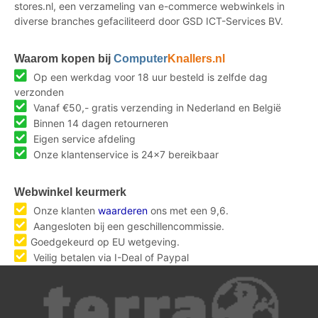
stores.nl, een verzameling van e-commerce webwinkels in
diverse branches gefaciliteerd door GSD ICT-Services BV.
Waarom kopen bij
Computer
Knallers.nl
Op een werkdag voor 18 uur besteld is zelfde dag
verzonden
Vanaf €50,- gratis verzending in Nederland en België
Binnen 14 dagen retourneren
Eigen service afdeling
Onze klantenservice is 24x7 bereikbaar
Webwinkel keurmerk
Onze klanten
waarderen
ons met een 9,6.
Aangesloten bij een geschillencommissie.
Goedgekeurd op EU wetgeving.
Veilig betalen via I-Deal of Paypal