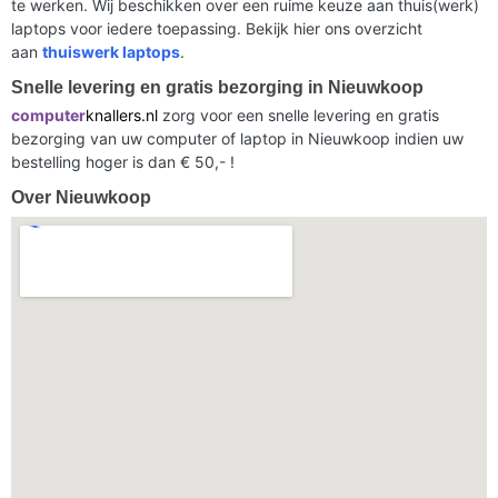
te werken. Wij beschikken over een ruime keuze aan thuis(werk)
laptops voor iedere toepassing. Bekijk hier ons overzicht
aan
thuiswerk laptops
.
Snelle levering en gratis bezorging in Nieuwkoop
computer
knallers.nl
zorg voor een snelle levering en gratis
bezorging van uw computer of laptop in Nieuwkoop indien uw
bestelling hoger is dan € 50,- !
Over Nieuwkoop