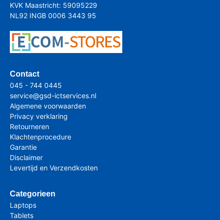
KVK Maastricht: 59095229
NL92 INGB 0006 3443 95
Contact
045 - 744 0445
service@gsd-ictservices.nl
Algemene voorwaarden
Privacy verklaring
Retourneren
Klachtenprocedure
Garantie
Disclaimer
Levertijd en Verzendkosten
Categorieen
Laptops
Tablets