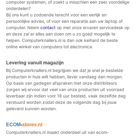
computer systemen, of zoekt u misschien een zeer voordelige
onderdelen?
Bij ons kunt u zodoende terecht voor een eerlijk en
persoonlijke advies, of voor een reparatie aan uw laptop of
computer. Neem
contact
op met onze ervaren servicedesk op
en deze zal er alles aan doen om u zo goed mogelijk te
helpen. Computerknallers.nl is dan ook keihard de beste
online winkel van computers tot electronica.
Levering vanuit magazijn
Bij Computerknallers.nl begrijpen we dat je snel je bestelde
producten in huis wilt hebben, liever vandaag dan morgen.
Op basis van gedegen afspraken met onze distribiteurs
zorgen wij ervoor dat veel van onze producten uit voorraad
leverbaar zijn indien voor 18 uur besteld, vaak dezelfde dag
verstuurd worden zodat deze de volgende dag bij jouw
geleverd kunnen worden.
ECOM
-
stores.nl
Computerknallers.nl maakt onderdeel uit van ecom-