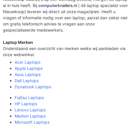
al in huis heeft. Bij
computer
knallers.nl
( dé laptop specialist voor
Nieuwkoop) leveren wij direct uit onze magazijnen. Heeft u
vragen of informatie nodig over een laptop, aarzel dan zeker niet
om gratis telefonisch advies te vragen aan onze
gespecialiseerde medewerkers.
Laptop Merken
Onderstaand een overzicht van merken welke wij aanbieden via
onze webwinkel.
Acer Laptops
Apple Laptops
Asus Laptops
Dell Laptops
Dynabook Laptops
Fujitsu Laptops
HP Laptops
Lenovo Laptops
Medion Laptops
Microsoft Laptops