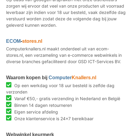
zorgen wij ervoor dat veel van onze producten uit voorraad
leverbaar zijn indien voor 18 uur besteld, vaak dezelfde dag
verstuurd worden zodat deze de volgende dag bij jouw
geleverd kunnen worden.
ECOM
-
stores.nl
Computerknallers.nl maakt onderdeel uit van ecom-
stores.nl, een verzameling van e-commerce webwinkels in
diverse branches gefaciliteerd door GSD ICT-Services BV.
Waarom kopen bij
Computer
Knallers.nl
Op een werkdag voor 18 uur besteld is zelfde dag
verzonden
Vanaf €50,- gratis verzending in Nederland en België
Binnen 14 dagen retourneren
Eigen service afdeling
Onze klantenservice is 24x7 bereikbaar
Webwinkel keurmerk