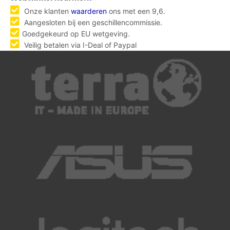
Onze klanten
waarderen
ons met een 9,6.
Aangesloten bij een geschillencommissie.
Goedgekeurd op EU wetgeving.
Veilig betalen via I-Deal of Paypal