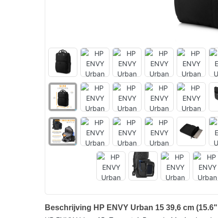
Beschrijving HP ENVY Urban 15 39,6 cm (15.6"