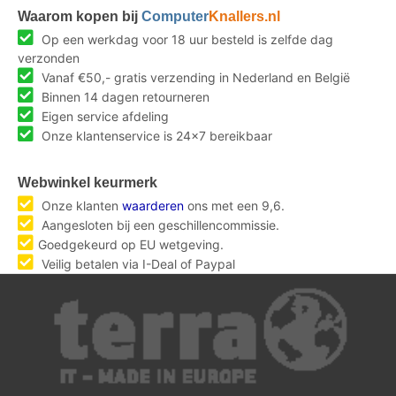
Waarom kopen bij
Computer
Knallers.nl
Op een werkdag voor 18 uur besteld is zelfde dag
verzonden
Vanaf €50,- gratis verzending in Nederland en België
Binnen 14 dagen retourneren
Eigen service afdeling
Onze klantenservice is 24x7 bereikbaar
Webwinkel keurmerk
Onze klanten
waarderen
ons met een 9,6.
Aangesloten bij een geschillencommissie.
Goedgekeurd op EU wetgeving.
Veilig betalen via I-Deal of Paypal