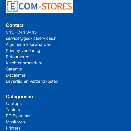
Contact
045 - 744 0445
service@gsd-ictservices.nl
Algemene voorwaarden
Privacy verklaring
Retourneren
Klachtenprocedure
Garantie
Disclaimer
Levertijd en Verzendkosten
Categorieen
Laptops
Tablets
PC Systemen
Monitoren
Printers