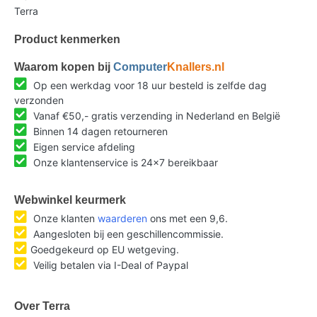
Terra
Product kenmerken
Waarom kopen bij
Computer
Knallers.nl
Op een werkdag voor 18 uur besteld is zelfde dag
verzonden
Vanaf €50,- gratis verzending in Nederland en België
Binnen 14 dagen retourneren
Eigen service afdeling
Onze klantenservice is 24x7 bereikbaar
Webwinkel keurmerk
Onze klanten
waarderen
ons met een 9,6.
Aangesloten bij een geschillencommissie.
Goedgekeurd op EU wetgeving.
Veilig betalen via I-Deal of Paypal
Over Terra